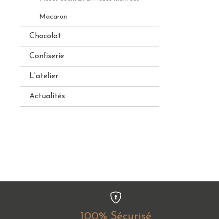
Macaron
Chocolat
Confiserie
L'atelier
Actualités
100% Sécurisé