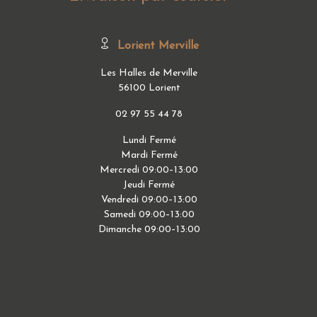
Lorient Merville
Les Halles de Merville
56100 Lorient
02 97 55 44 78
Lundi Fermé
Mardi Fermé
Mercredi 09:00–13:00
Jeudi Fermé
Vendredi 09:00–13:00
Samedi 09:00–13:00
Dimanche 09:00–13:00