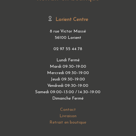
Lorient Centre
8 rue Victor Massé
56100 Lorient
02 97 55 44 78
Lundi Fermé
Mardi 09:30–19:00
Mercredi 09:30–19:00
Jeudi 09:30–19:00
Vendredi 09:30–19:00
Samedi 09:00–13:00 / 14:30–19:00
Dimanche Fermé
Contact
Livraison
Retrait en boutique