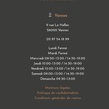
Vannes
9 rue Le Hellec
56000 Vannes
02 97 54 18 99
Lundi Fermé
Mardi Fermé
Mercredi 09:00–13:00 / 14:30–19:00
Jeudi 10:00–13:00 / 14:30–19:00
Vendredi 10:00–13:00 / 14:30–19:00
Samedi 09:00–13:00 / 14:30–19:00
Dimanche 09:30–13:00
Mentions légales
Politique de confidentialités
Conditions générales de ventes