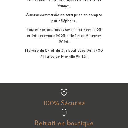
Dans l’une de nos boutiques de Lorient ou
Vannes.
Aucune commande ne sera prise en compte
par téléphone.
Toutes nos boutiques seront fermées le 25
et 26 décembre 2025 et le 1er et 2 janvier
2026.
Horaire du 24 et du 31 : Boutiques 9h-17h00
/ Halles de Merville 9h-13h
100% Sécurisé
Retrait en boutique