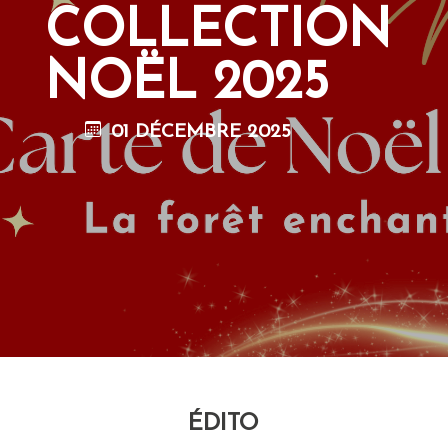
COLLECTION
NOËL 2025
01 DÉCEMBRE 2025
ÉDITO