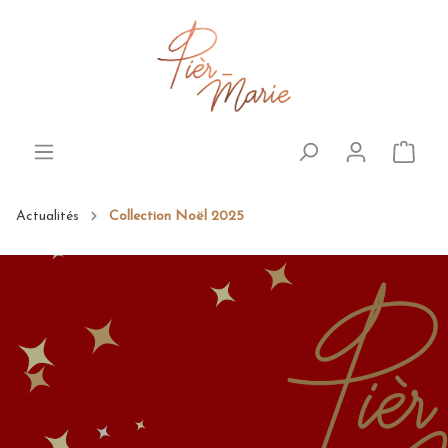
Actualités
Collection Noël 2025