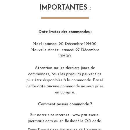
IMPORTANTES :
Date limites des commandes :
Noël : samedi 20 Décembre 19H00.
Nouvelle Année : samedi 27 Décembre
19H00.
Attention sur les derniers jours de
commandes, tous les produits peuvent ne
plus être disponibles à la commande. Passé
cette date aucune commande ne sera prise
en compte.
Comment passer commande ?
Sur notre site internet : www.patisserie-
piermarie.com ou en flashant le QR code.