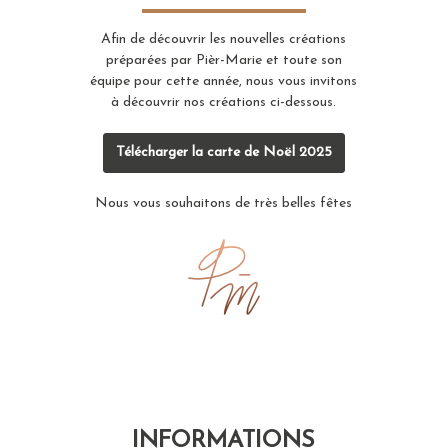
Afin de découvrir les nouvelles créations
préparées par Pièr-Marie et toute son
équipe pour cette année, nous vous invitons
à découvrir nos créations ci-dessous.
Télécharger la carte de Noël 2025
Nous vous souhaitons de très belles fêtes
INFORMATIONS