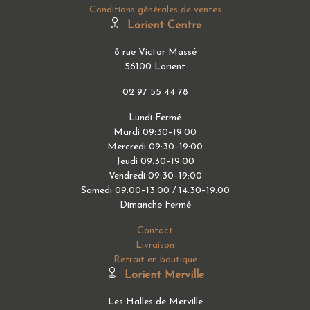
Conditions générales de ventes
Lorient Centre
8 rue Victor Massé
56100 Lorient
02 97 55 44 78
Lundi Fermé
Mardi 09:30–19:00
Mercredi 09:30–19:00
Jeudi 09:30–19:00
Vendredi 09:30–19:00
Samedi 09:00–13:00 / 14:30–19:00
Dimanche Fermé
Contact
Livraison
Retrait en boutique
Lorient Merville
Les Halles de Merville