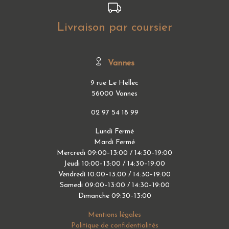
Livraison par coursier
Vannes
9 rue Le Hellec
56000 Vannes
02 97 54 18 99
Lundi Fermé
Mardi Fermé
Mercredi 09:00–13:00 / 14:30–19:00
Jeudi 10:00–13:00 / 14:30–19:00
Vendredi 10:00–13:00 / 14:30–19:00
Samedi 09:00–13:00 / 14:30–19:00
Dimanche 09:30–13:00
Mentions légales
Politique de confidentialités