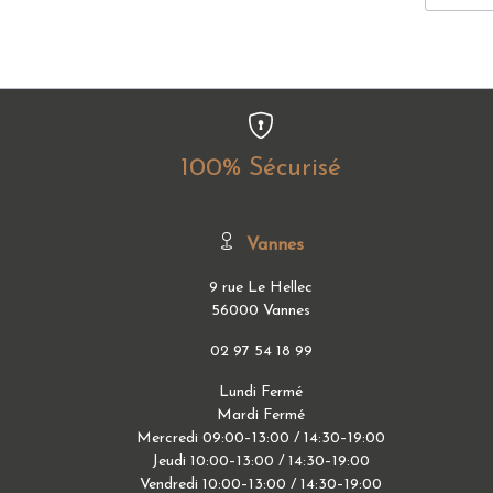
100% Sécurisé
Vannes
9 rue Le Hellec
56000 Vannes
02 97 54 18 99
Lundi Fermé
Mardi Fermé
Mercredi 09:00–13:00 / 14:30–19:00
Jeudi 10:00–13:00 / 14:30–19:00
Vendredi 10:00–13:00 / 14:30–19:00