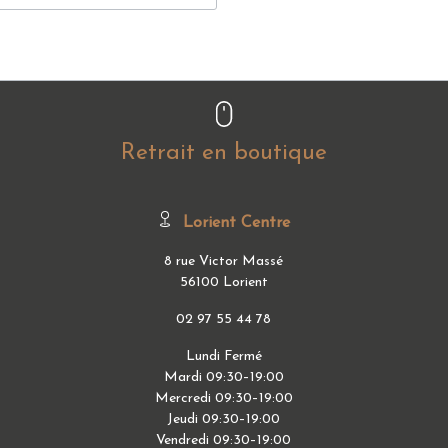
Retrait en boutique
Lorient Centre
8 rue Victor Massé
56100 Lorient
02 97 55 44 78
Lundi Fermé
Mardi 09:30–19:00
Mercredi 09:30–19:00
Jeudi 09:30–19:00
Vendredi 09:30–19:00