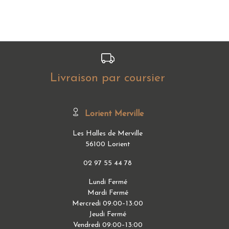
Livraison par coursier
Lorient Merville
Les Halles de Merville
56100 Lorient
02 97 55 44 78
Lundi Fermé
Mardi Fermé
Mercredi 09:00–13:00
Jeudi Fermé
Vendredi 09:00–13:00