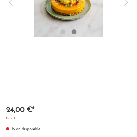
24,00 €*
Prix TTC
Non disponible