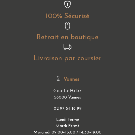
100% Sécurisé
Retrait en boutique
Livraison par coursier
Vannes
9 rue Le Hellec
56000 Vannes
02 97 54 18 99
Lundi Fermé
Mardi Fermé
Mercredi 09:00–13:00 / 14:30–19:00