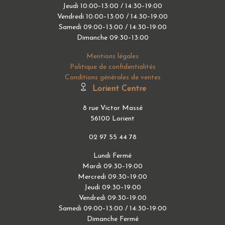
Jeudi 10:00–13:00 / 14:30–19:00
Vendredi 10:00–13:00 / 14:30–19:00
Samedi 09:00–13:00 / 14:30–19:00
Dimanche 09:30–13:00
Mentions légales
Politique de confidentialités
Conditions générales de ventes
Lorient Centre
8 rue Victor Massé
56100 Lorient
02 97 55 44 78
Lundi Fermé
Mardi 09:30–19:00
Mercredi 09:30–19:00
Jeudi 09:30–19:00
Vendredi 09:30–19:00
Samedi 09:00–13:00 / 14:30–19:00
Dimanche Fermé