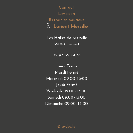
Contact
Livraison
Retrait en boutique
Lorient Merville
Les Halles de Merville
56100 Lorient
02 97 55 44 78
Lundi Fermé
Mardi Fermé
Mercredi 09:00–13:00
Jeudi Fermé
Vendredi 09:00–13:00
Samedi 09:00–13:00
Dimanche 09:00–13:00
© e-declic