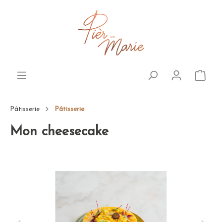
Pâtisserie
Pâtisserie
Mon cheesecake